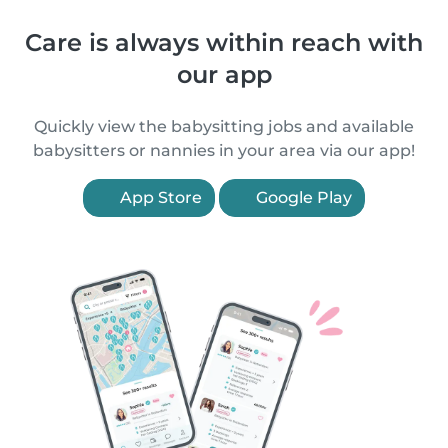
Care is always within reach with
our app
Quickly view the babysitting jobs and available
babysitters or nannies in your area via our app!
App Store
Google Play