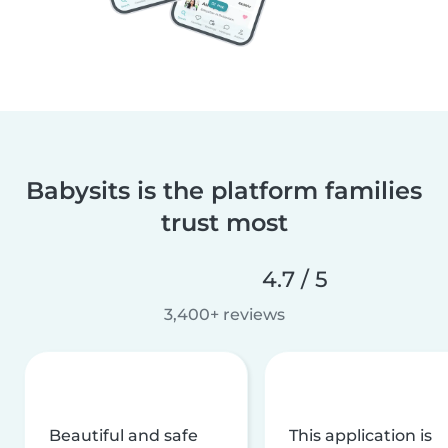
Babysits is the platform families
trust most
4.7 / 5
3,400+ reviews
Beautiful and safe
This application is