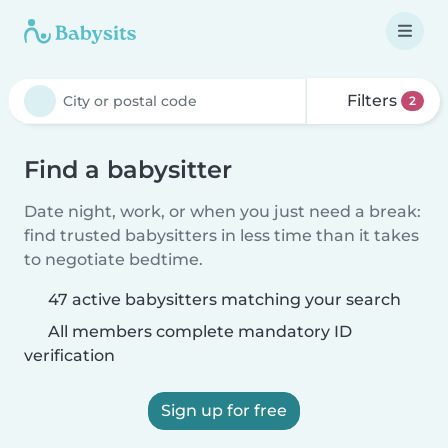
Filters
2
Find a babysitter
Date night, work, or when you just need a break:
find trusted babysitters in less time than it takes
to negotiate bedtime.
47 active babysitters matching your search
All members complete mandatory ID
verification
Sign up for free