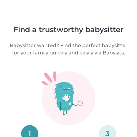
Find a trustworthy babysitter
Babysitter wanted? Find the perfect babysitter
for your family quickly and easily via Babysits.
1
3