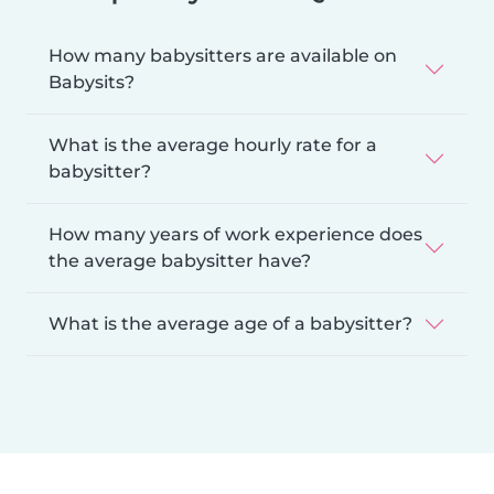
How many babysitters are available on
Babysits?
What is the average hourly rate for a
babysitter?
How many years of work experience does
the average babysitter have?
What is the average age of a babysitter?