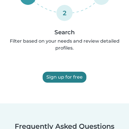
2
Search
Filter based on your needs and review detailed
profiles.
Sign up for free
Frequently Asked Questions