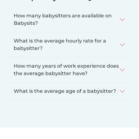
How many babysitters are available on
Babysits?
What is the average hourly rate for a
babysitter?
How many years of work experience does
the average babysitter have?
What is the average age of a babysitter?