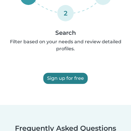
2
Search
Filter based on your needs and review detailed
profiles.
Sign up for free
Frequently Asked Questions