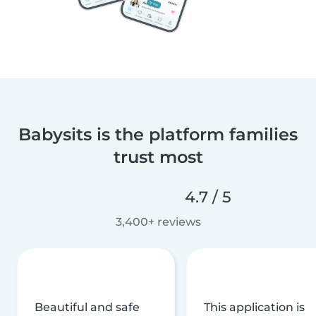
Babysits is the platform families
trust most
4.7 / 5
3,400+ reviews
Beautiful and safe
This application is