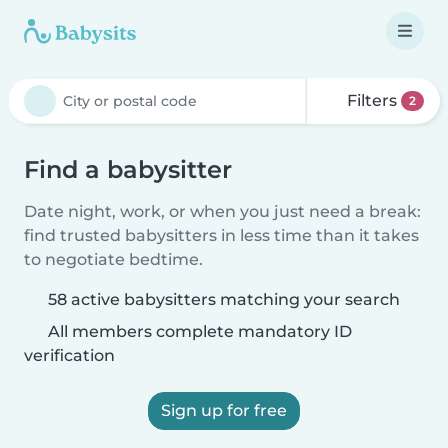
Filters
2
Find a babysitter
Date night, work, or when you just need a break:
find trusted babysitters in less time than it takes
to negotiate bedtime.
58 active babysitters matching your search
All members complete mandatory ID
verification
Sign up for free