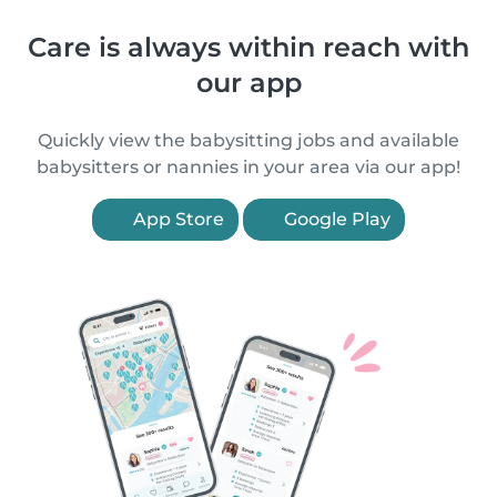
Care is always within reach with
our app
Quickly view the babysitting jobs and available
babysitters or nannies in your area via our app!
App Store
Google Play