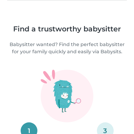
Find a trustworthy babysitter
Babysitter wanted? Find the perfect babysitter
for your family quickly and easily via Babysits.
1
3