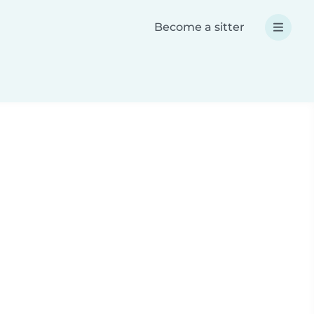
Become a sitter