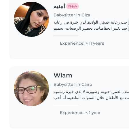
امنيه
New
Babysitter in Giza
 رعاية حديثي الولادة. لدي خبرة في رعاية
وأجيد تغيير الحفاضات، تحضير الرضعات، تحميم
Experience: > 11 years
Wiam
Babysitter in Cairo
ف العمر، حنونة وصبورة. لا لدي خبرة رسمية
 مع الأطفال خلال السنوات الماضية. أنا أحب
Experience: < 1 year