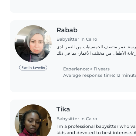
Rabab
Babysitter in Cairo
رسة بعمر منتصف الخمسينيات من العمر. لدى
 رعاية الأطفال من مختلف الأعمار، بما في ذلك
Family favorite
Experience: > 11 years
Average response time: 12 minut
Tika
Babysitter in Cairo
I'm a professional babysitter who va
kids and devoted to best interests