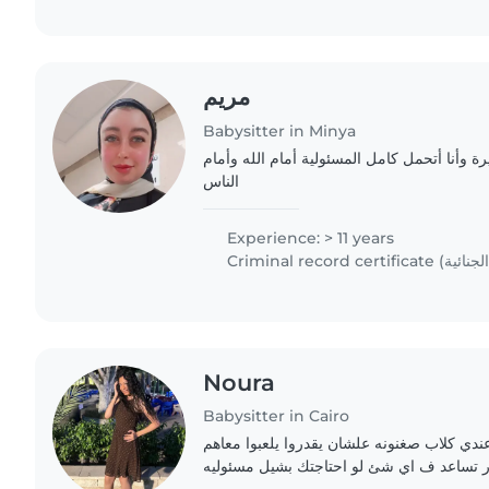
مريم
Babysitter in Minya
ة وأنا أتحمل كامل المسئولية أمام الله وأمام
الناس
Experience: > 11 years
Noura
Babysitter in Cairo
ندي كلاب صغنونه علشان يقدروا يلعبوا معاهم
ر تساعد ف اي شئ لو احتاجتك بشيل مسئوليه