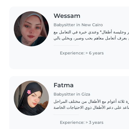
Wessam
Babysitter in New Cairo
تر وجليسة أطفال* وعندي خبرة في التعامل مع
. بعرف أتعامل معاهم بحب وصبر، وبخلي بالي
Experience: > 6 years
Fatma
Babysitter in Giza
رة ثلاثة أعوام مع الأطفال من مختلف المراحل
اعد على دعم الأطفال ذوي الاحتياجات الخاصة
Experience: > 3 years