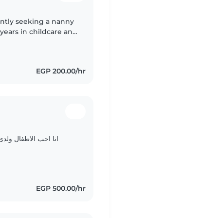
 years in childcare and
EGP 200.00/hr
انا احب الاطفال ولد
EGP 500.00/hr