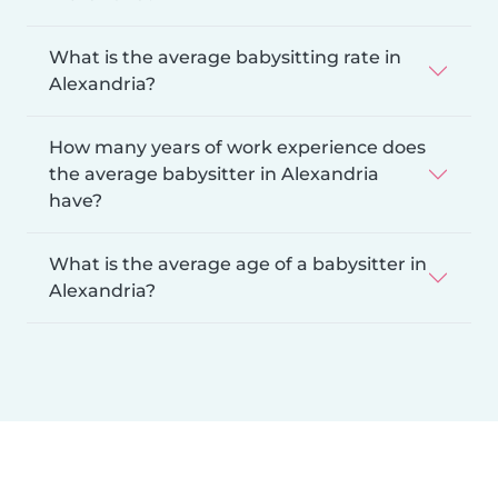
What is the average babysitting rate in
Alexandria?
How many years of work experience does
the average babysitter in Alexandria
have?
What is the average age of a babysitter in
Alexandria?