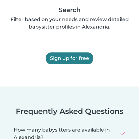
Search
Filter based on your needs and review detailed
babysitter profiles in Alexandria.
Sign up for free
Frequently Asked Questions
How many babysitters are available in
Alexandria?