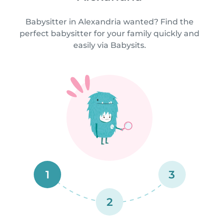
Babysitter in Alexandria wanted? Find the
perfect babysitter for your family quickly and
easily via Babysits.
1
3
2