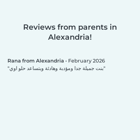
Reviews from parents in
Alexandria!
Rana from Alexandria
•
February 2026
بنت جميلة جدا ومؤدبة وهادئة وبتساعد حلو اوي