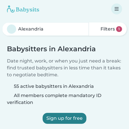
Filters
1
Babysitters in Alexandria
Date night, work, or when you just need a break:
find trusted babysitters in less time than it takes
to negotiate bedtime.
55 active babysitters in Alexandria
All members complete mandatory ID
verification
Sign up for free