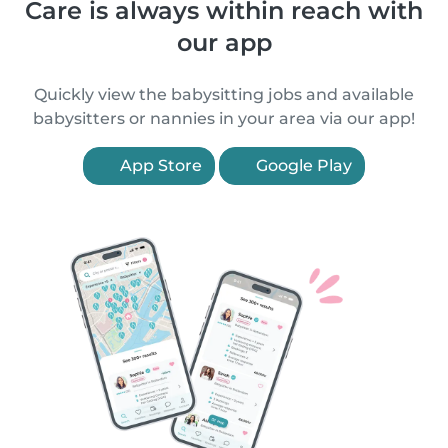
Care is always within reach with
our app
Quickly view the babysitting jobs and available
babysitters or nannies in your area via our app!
App Store
Google Play