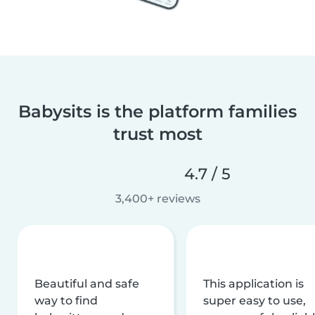
Babysits is the platform families
trust most
4.7 / 5
3,400+ reviews
Beautiful and safe
This application is
way to find
super easy to use,