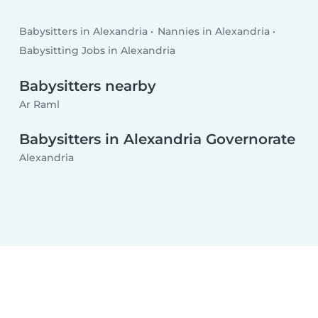
Babysitters in Alexandria
Nannies in Alexandria
Babysitting Jobs in Alexandria
Babysitters nearby
Ar Raml
Babysitters in Alexandria Governorate
Alexandria