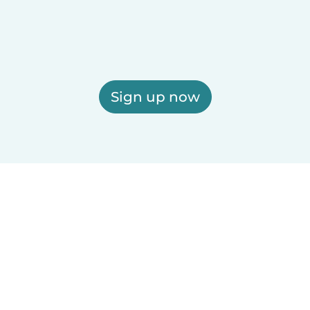
Sign up now