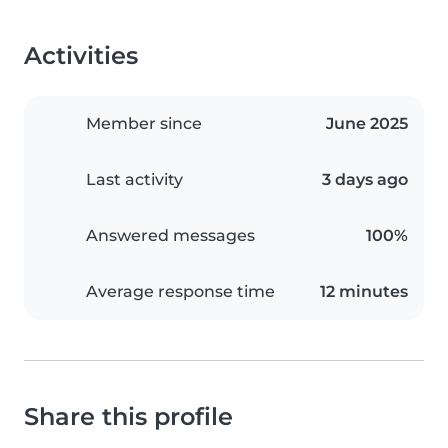
Activities
Member since
June 2025
Last activity
3 days ago
Answered messages
100%
Average response time
12 minutes
Share this profile