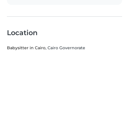
Location
Babysitter in Cairo
, Cairo Governorate