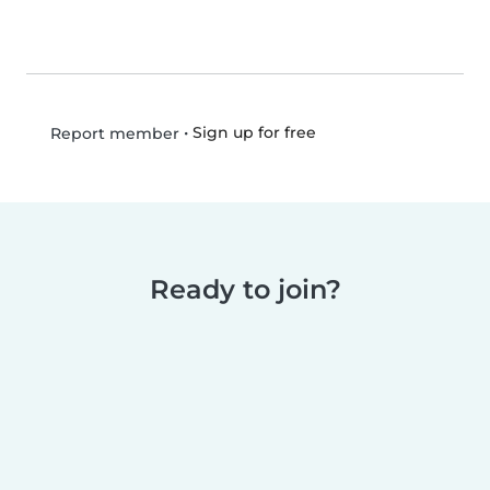
•
Sign up for free
Report member
Ready to join?