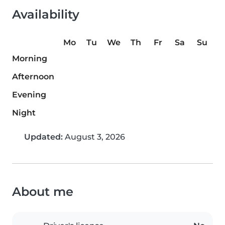
Availability
Mo
Tu
We
Th
Fr
Sa
Su
Morning
Afternoon
Evening
Night
Updated:
August 3, 2026
About me