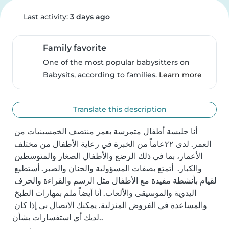
Last activity:
3 days ago
Family favorite
One of the most popular babysitters on
Babysits, according to families.
Learn more
Translate this description
أنا جليسة أطفال متمرسة بعمر منتصف الخمسينيات من 
العمر. لدى ٢٢عاماً من الخبرة في رعاية الأطفال من مختلف 
الأعمار، بما في ذلك الرضع والأطفال الصغار والمتوسطين 
والكبار.  أتمتع بصفات المسؤولية والحنان والصبر. أستطيع 
القيام بأنشطة مفيدة مع الأطفال مثل الرسم والقراءة والحرف 
اليدوية والموسيقى والألعاب. أنا أيضاً ملم بمهارات الطبخ 
والمساعدة في الفروض المنزلية. يمكنك الاتصال بي إذا كان 
لديك أي استفسارات بشأن..