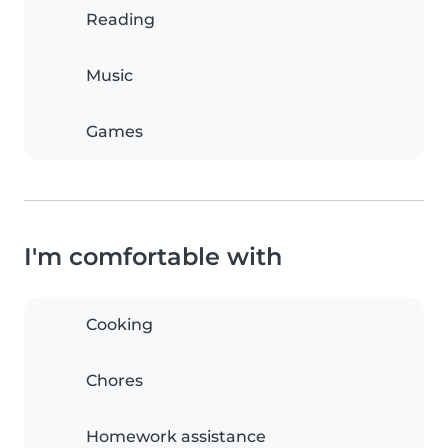
Reading
Music
Games
I'm comfortable with
Cooking
Chores
Homework assistance