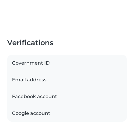
Verifications
Government ID
Email address
Facebook account
Google account