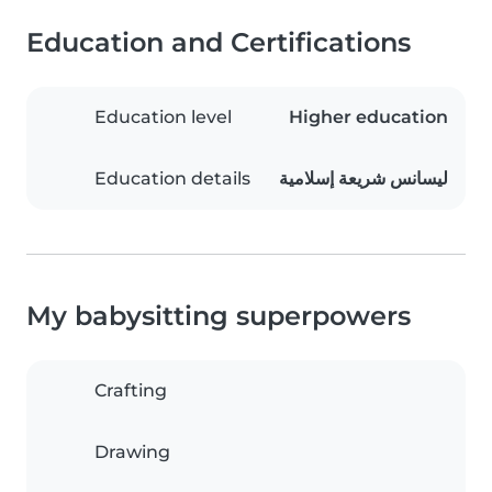
Education and Certifications
Education level
Higher education
Education details
ليسانس شريعة إسلامية
My babysitting superpowers
Crafting
Drawing