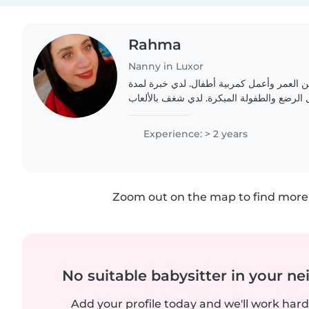
Rahma
Nanny in Luxor
 من العمر وأعمل كمربية أطفال. لدي خبرة لمدة
 الرضع والطفولة المبكرة. لدي شغف بالألعاب
Experience: > 2 years
Zoom out on the map to find more 
No suitable babysitter in your 
Add your profile today and we'll work hard 