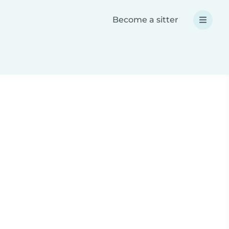
Become a sitter