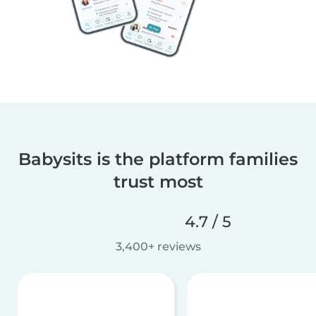
Babysits is the platform families
trust most
4.7 / 5
3,400+ reviews