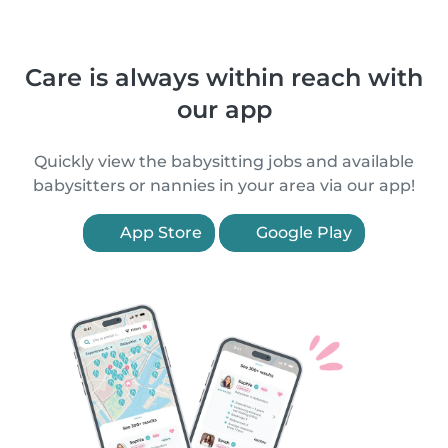
Care is always within reach with
our app
Quickly view the babysitting jobs and available
babysitters or nannies in your area via our app!
App Store
Google Play