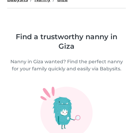
Find a trustworthy nanny in
Giza
Nanny in Giza wanted? Find the perfect nanny
for your family quickly and easily via Babysits.