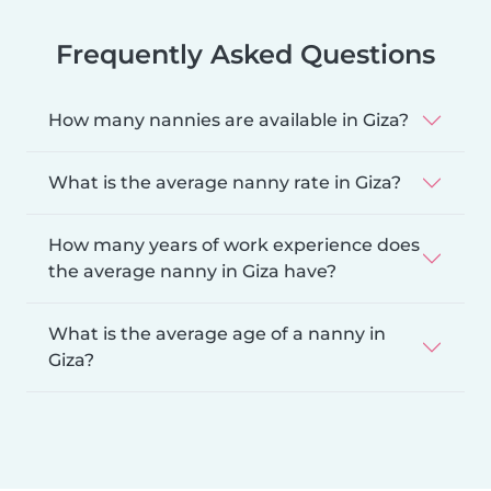
Frequently Asked Questions
How many nannies are available in Giza?
What is the average nanny rate in Giza?
How many years of work experience does
the average nanny in Giza have?
What is the average age of a nanny in
Giza?