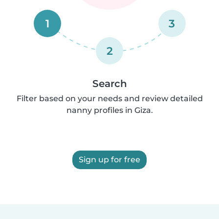
1
3
2
Search
Filter based on your needs and review detailed
nanny profiles in Giza.
Sign up for free