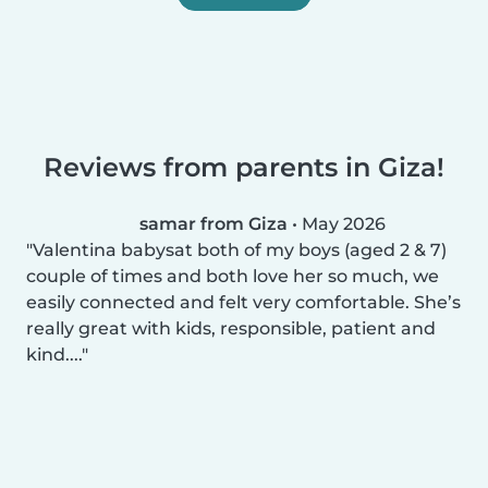
Reviews from parents in Giza!
samar from Giza
•
May 2026
Valentina babysat both of my boys (aged 2 & 7)
couple of times and both love her so much, we
easily connected and felt very comfortable. She’s
really great with kids, responsible, patient and
kind....