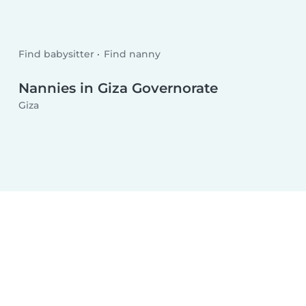
Find babysitter
Find nanny
Nannies in Giza Governorate
Giza