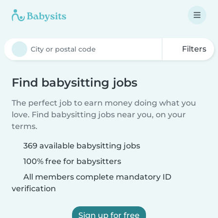
Filters
Find babysitting jobs
The perfect job to earn money doing what you
love. Find babysitting jobs near you, on your
terms.
369 available babysitting jobs
100% free for babysitters
All members complete mandatory ID
verification
Sign up for free