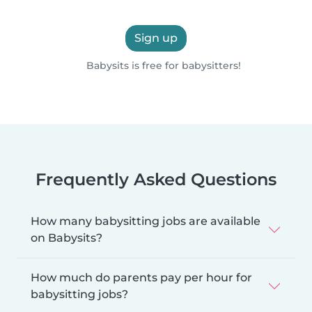
Sign up
Babysits is free for babysitters!
Frequently Asked Questions
How many babysitting jobs are available
on Babysits?
How much do parents pay per hour for
babysitting jobs?