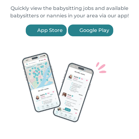
Quickly view the babysitting jobs and available
babysitters or nannies in your area via our app!
App Store
Google Play