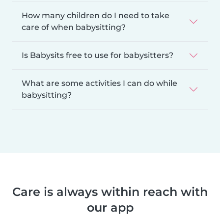
How many children do I need to take
care of when babysitting?
Is Babysits free to use for babysitters?
What are some activities I can do while
babysitting?
Care is always within reach with
our app