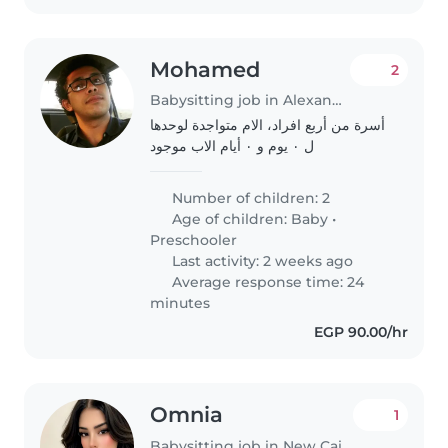
Mohamed
2
Babysitting job in Alexandria
أسرة من أربع افراد، الام متواجدة لوحدها
ل ٠ يوم و ٠ أيام الاب موجود
Number of children: 2
Age of children:
Baby
•
Preschooler
Last activity: 2 weeks ago
Average response time: 24
minutes
EGP 90.00/hr
Omnia
1
Babysitting job in New Cairo