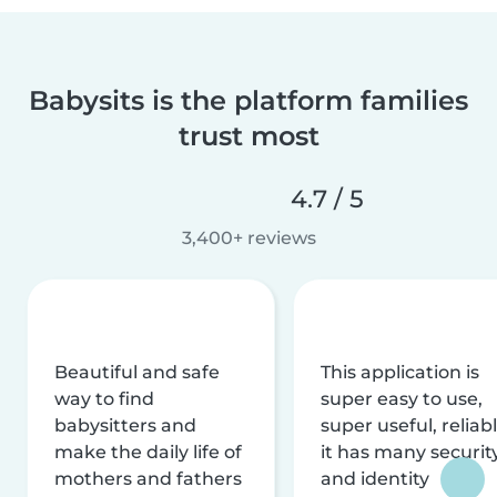
Babysits is the platform families
trust most
4.7 / 5
3,400+ reviews
Beautiful and safe
This application is
way to find
super easy to use,
babysitters and
super useful, reliabl
make the daily life of
it has many securit
mothers and fathers
and identity