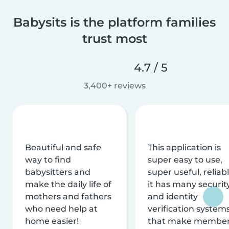
Babysits is the platform families
trust most
4.7 / 5
3,400+ reviews
Beautiful and safe
This application is
way to find
super easy to use,
babysitters and
super useful, reliabl
make the daily life of
it has many securit
mothers and fathers
and identity
who need help at
verification system
home easier!
that make membe