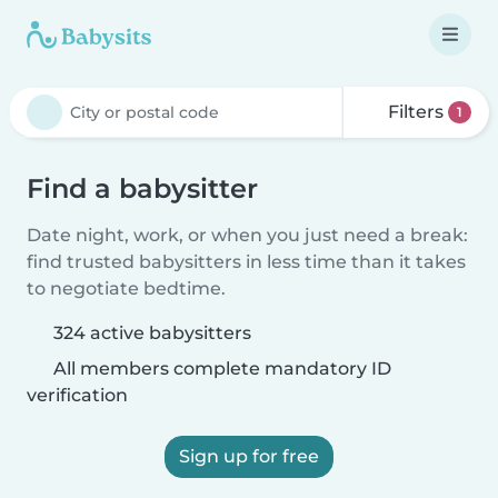
Filters
1
Find a babysitter
Date night, work, or when you just need a break:
find trusted babysitters in less time than it takes
to negotiate bedtime.
324 active babysitters
All members complete mandatory ID
verification
Sign up for free