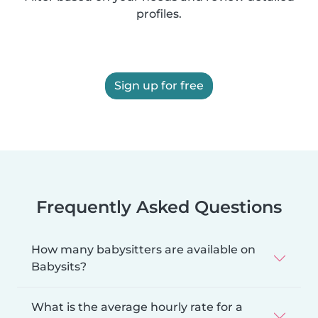
profiles.
Sign up for free
Frequently Asked Questions
How many babysitters are available on
Babysits?
What is the average hourly rate for a