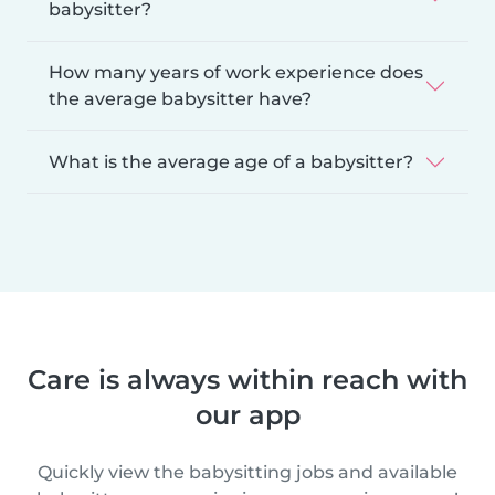
babysitter?
How many years of work experience does
the average babysitter have?
What is the average age of a babysitter?
Care is always within reach with
our app
Quickly view the babysitting jobs and available