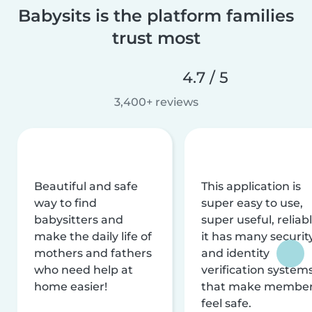
Babysits is the platform families
trust most
4.7 / 5
3,400+ reviews
Beautiful and safe
This application is
way to find
super easy to use,
babysitters and
super useful, reliabl
make the daily life of
it has many securit
mothers and fathers
and identity
who need help at
verification system
home easier!
that make membe
feel safe.