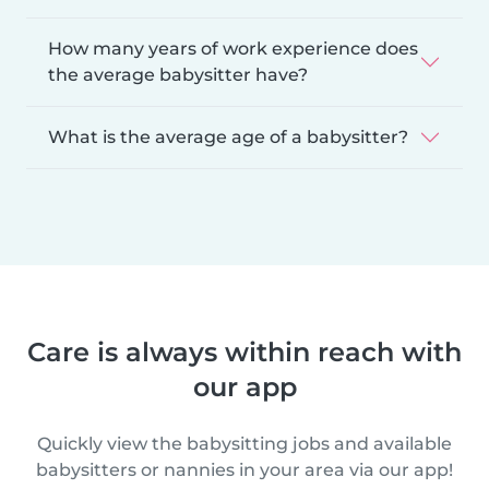
How many years of work experience does
the average babysitter have?
What is the average age of a babysitter?
Care is always within reach with
our app
Quickly view the babysitting jobs and available
babysitters or nannies in your area via our app!