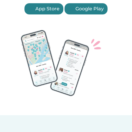
App Store
Google Play