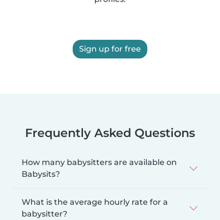
Sign up for free
Frequently Asked Questions
How many babysitters are available on
Babysits?
What is the average hourly rate for a
babysitter?