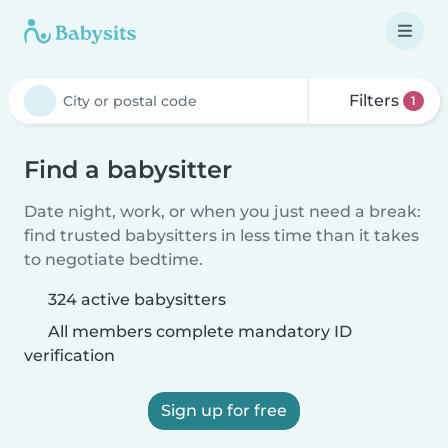
Filters
1
Find a babysitter
Date night, work, or when you just need a break:
find trusted babysitters in less time than it takes
to negotiate bedtime.
324 active babysitters
All members complete mandatory ID
verification
Sign up for free